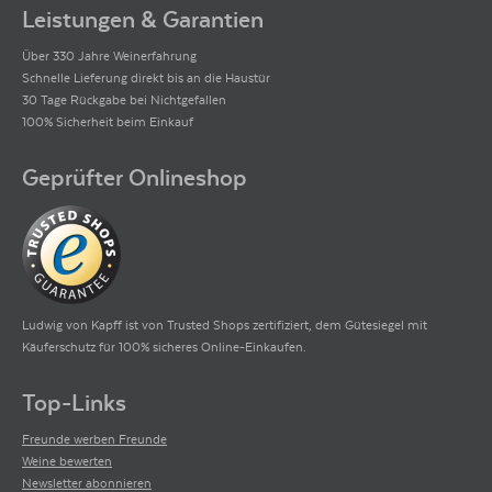
Leistungen & Garantien
Über 330 Jahre Weinerfahrung
Schnelle Lieferung direkt bis an die Haustür
30 Tage Rückgabe bei Nichtgefallen
100% Sicherheit beim Einkauf
Geprüfter Onlineshop
Ludwig von Kapff ist von Trusted Shops zertifiziert, dem Gütesiegel mit
Käuferschutz für 100% sicheres Online-Einkaufen.
Top-Links
Freunde werben Freunde
Weine bewerten
Newsletter abonnieren