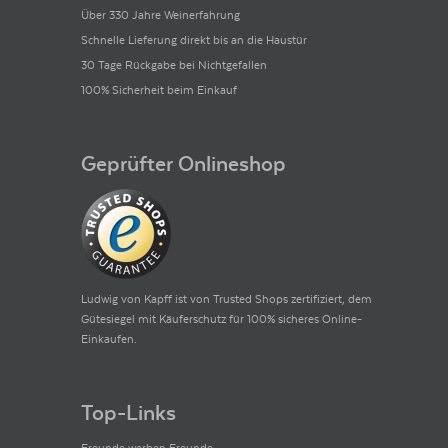
Über 330 Jahre Weinerfahrung
Schnelle Lieferung direkt bis an die Haustür
30 Tage Rückgabe bei Nichtgefallen
100% Sicherheit beim Einkauf
Geprüfter Onlineshop
Ludwig von Kapff ist von Trusted Shops zertifiziert, dem
Gütesiegel mit Käuferschutz für 100% sicheres Online-
Einkaufen.
Top-Links
Freunde werben Freunde