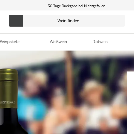
30 Tage Rückgabe bei Nichtgefallen
Weinpakete
Weißwein
Rotwein