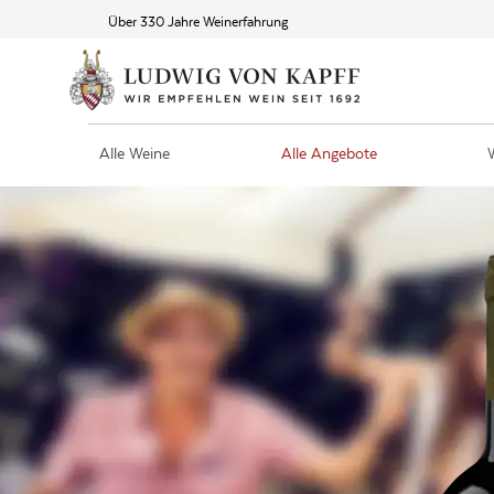
Über 330 Jahre Weinerfahrung
Alle Weine
Alle Angebote