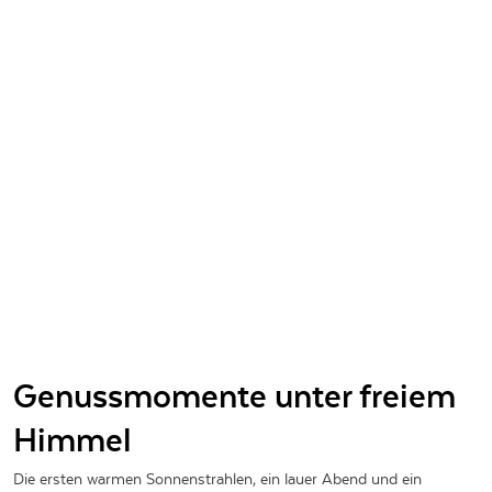
Genussmomente unter freiem
Himmel
Die ersten warmen Sonnenstrahlen, ein lauer Abend und ein