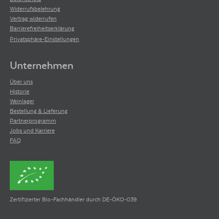
Widerrufsbelehrung
Vertrag widerrufen
Barrierefreiheitserklärung
Privatsphäre-Einstellungen
Unternehmen
Über uns
Historie
Weinlager
Bestellung & Lieferung
Partnerprogramm
Jobs und Karriere
FAQ
Zertifizierter Bio-Fachhändler durch DE-ÖKO-039