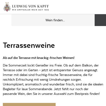
Terrassenweine
Ab auf die Terrasse mit knackig-frischen Weinen!
Die Sommerzeit lockt Genießer ins Freie. Ob auf dem Balkon, der
Terrasse oder im Garten – jetzt ist entspannter Genuss angesagt.
Immer mit dabei sind fruchtig-frische Terrassenweine, die für
reichlich Erfrischung mit wenig Umdrehungen sorgen.
Unkompliziert, aromatisch und wunderbar frisch, sind sie die idealen
Begleiter für laue Sommerabende. Jetzt fehlt nur noch der
passende Wein, den Sie in unserer Auswahl zum Bestpreis finden!