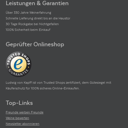
Leistungen & Garantien
Über 330 Jahre Weinerfahrung
Schnelle Lieferung direkt bis an die Haustür
30 Tage Rückgabe bei Nichtgefallen
100% Sicherheit beim Einkauf
Geprüfter Onlineshop
Ludwig von Kapff ist von Trusted Shops zertifiziert, dem Gütesiegel mit
Käuferschutz für 100% sicheres Online-Einkaufen.
Top-Links
Freunde werben Freunde
Weine bewerten
Newsletter abonnieren