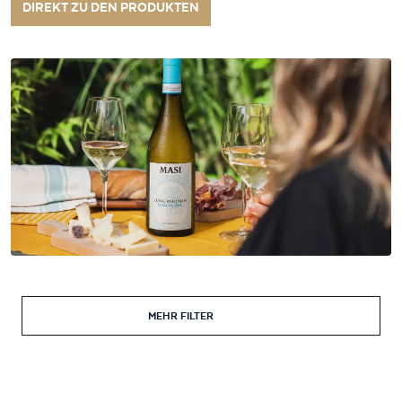
DIREKT ZU DEN PRODUKTEN
MEHR FILTER