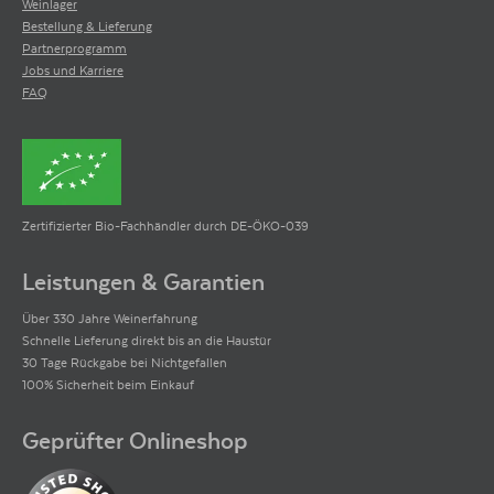
Weinlager
Bestellung & Lieferung
Partnerprogramm
Jobs und Karriere
FAQ
Zertifizierter Bio-Fachhändler durch DE-ÖKO-039
Leistungen & Garantien
Über 330 Jahre Weinerfahrung
Schnelle Lieferung direkt bis an die Haustür
30 Tage Rückgabe bei Nichtgefallen
100% Sicherheit beim Einkauf
Geprüfter Onlineshop