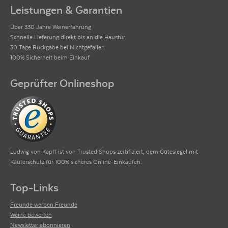
Leistungen & Garantien
Über 330 Jahre Weinerfahrung
Schnelle Lieferung direkt bis an die Haustür
30 Tage Rückgabe bei Nichtgefallen
100% Sicherheit beim Einkauf
Geprüfter Onlineshop
Ludwig von Kapff ist von Trusted Shops zertifiziert, dem Gütesiegel mit
Käuferschutz für 100% sicheres Online-Einkaufen.
Top-Links
Freunde werben Freunde
Weine bewerten
Newsletter abonnieren