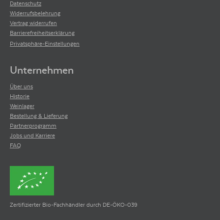
Datenschutz
Widerrufsbelehrung
Vertrag widerrufen
Barrierefreiheitserklärung
Privatsphäre-Einstellungen
Unternehmen
Über uns
Historie
Weinlager
Bestellung & Lieferung
Partnerprogramm
Jobs und Karriere
FAQ
Zertifizierter Bio-Fachhändler durch DE-ÖKO-039