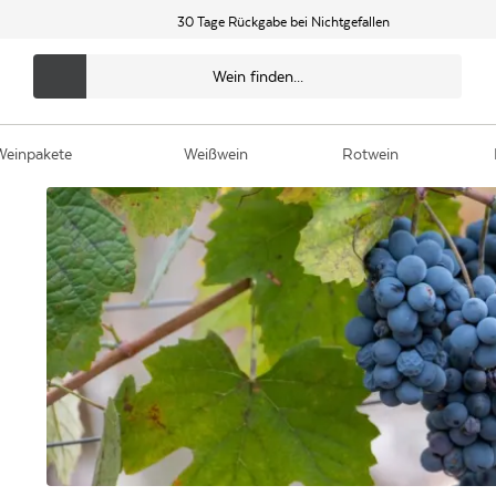
30 Tage Rückgabe bei Nichtgefallen
Weinpakete
Weißwein
Rotwein