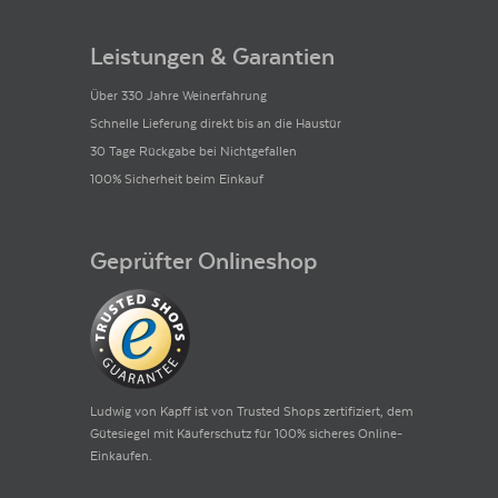
Leistungen & Garantien
Über 330 Jahre Weinerfahrung
Schnelle Lieferung direkt bis an die Haustür
30 Tage Rückgabe bei Nichtgefallen
100% Sicherheit beim Einkauf
Geprüfter Onlineshop
Ludwig von Kapff ist von Trusted Shops zertifiziert, dem
Gütesiegel mit Käuferschutz für 100% sicheres Online-
Einkaufen.