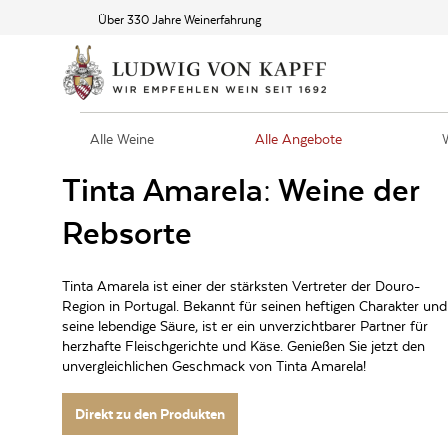
Über 330 Jahre Weinerfahrung
Alle Weine
Alle Angebote
Tinta Amarela: Weine der
Rebsorte
Tinta Amarela ist einer der stärksten Vertreter der Douro-
Region in Portugal. Bekannt für seinen heftigen Charakter und
seine lebendige Säure, ist er ein unverzichtbarer Partner für
herzhafte Fleischgerichte und Käse. Genießen Sie jetzt den
unvergleichlichen Geschmack von Tinta Amarela!
Direkt zu den Produkten