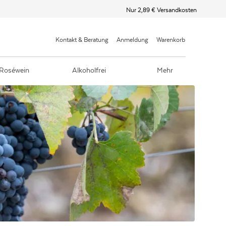
Nur 2,89 € Versandkosten
Kontakt & Beratung
Anmeldung
Warenkorb
Roséwein
Alkoholfrei
Mehr