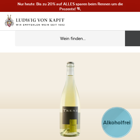
Nur heute: Bis zu 20% auf ALLES sparen beim Rennen um die
Prozente! 🏃
Alkoholfrei