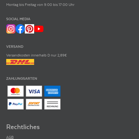
Montag bis Freitag von 9:00 bis 17:00 Uhr
SOCIAL MEDIA
VERSAND
Versandkosten innerhalb D nur 2,89€
ZAHLUNGSARTEN
Rechtliches
AGB