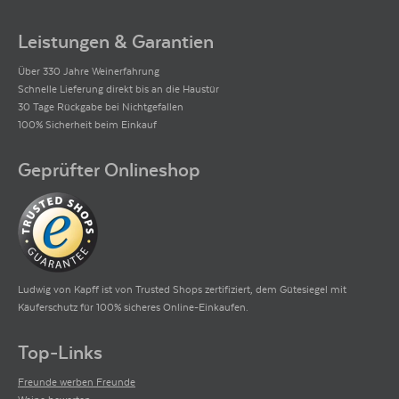
Leistungen & Garantien
Über 330 Jahre Weinerfahrung
Schnelle Lieferung direkt bis an die Haustür
30 Tage Rückgabe bei Nichtgefallen
100% Sicherheit beim Einkauf
Geprüfter Onlineshop
Ludwig von Kapff ist von Trusted Shops zertifiziert, dem Gütesiegel mit
Käuferschutz für 100% sicheres Online-Einkaufen.
Top-Links
Freunde werben Freunde