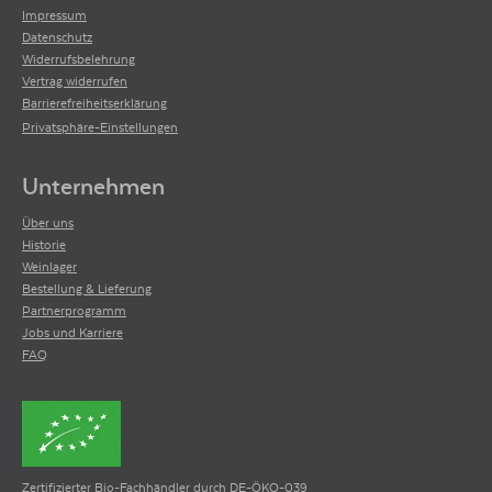
Impressum
Datenschutz
Widerrufsbelehrung
Vertrag widerrufen
Barrierefreiheitserklärung
Privatsphäre-Einstellungen
Unternehmen
Über uns
Historie
Weinlager
Bestellung & Lieferung
Partnerprogramm
Jobs und Karriere
FAQ
Zertifizierter Bio-Fachhändler durch DE-ÖKO-039