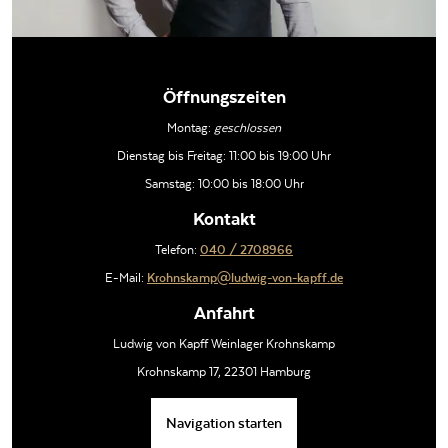
Öffnungszeiten
Montag:
geschlossen
Dienstag bis Freitag: 11:00 bis 19:00 Uhr
Samstag: 10:00 bis 18:00 Uhr
Kontakt
Telefon:
040 / 2708966
E-Mail:
Krohnskamp@ludwig-von-kapff.de
Anfahrt
Ludwig von Kapff Weinlager Krohnskamp
Krohnskamp 17, 22301 Hamburg
Navigation starten