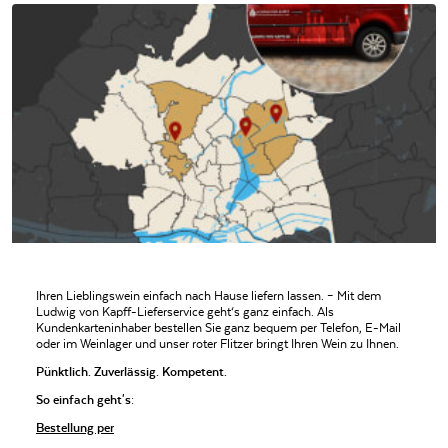
Ihren Lieblingswein einfach nach Hause liefern lassen. – Mit dem
Ludwig von Kapff-Lieferservice geht‘s ganz einfach. Als
Kundenkarteninhaber bestellen Sie ganz bequem per Telefon, E-Mail
oder im Weinlager und unser roter Flitzer bringt Ihren Wein zu Ihnen.
Pünktlich. Zuverlässig. Kompetent.
So einfach geht's:
Bestellung per