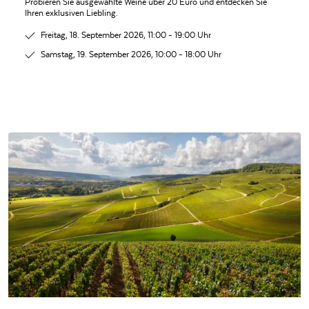
Probieren Sie ausgewählte Weine über 20 Euro und entdecken Sie
Ihren exklusiven Liebling.
Freitag, 18. September 2026, 11:00 - 19:00 Uhr
Samstag, 19. September 2026, 10:00 - 18:00 Uhr