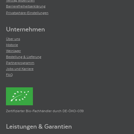
Vertrag widerrufen
Barrierefreiheitserklärung
Privatsphäre-Einstellungen
Unternehmen
Über uns
Historie
Weinlager
Bestellung & Lieferung
Partnerprogramm
Jobs und Karriere
FAQ
Zertifizierter Bio-Fachhändler durch DE-ÖKO-039
Leistungen & Garantien