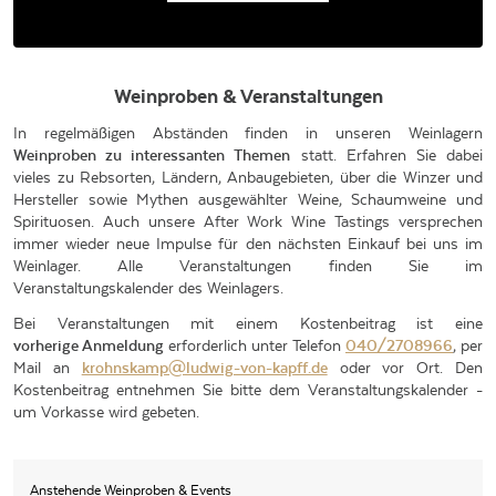
Weinproben & Veranstaltungen
In regelmäßigen Abständen finden in unseren Weinlagern
Weinproben zu interessanten Themen
statt. Erfahren Sie dabei
vieles zu Rebsorten, Ländern, Anbaugebieten, über die Winzer und
Hersteller sowie Mythen ausgewählter Weine, Schaumweine und
Spirituosen. Auch unsere After Work Wine Tastings versprechen
immer wieder neue Impulse für den nächsten Einkauf bei uns im
Weinlager. Alle Veranstaltungen finden Sie im
Veranstaltungskalender des Weinlagers.
Bei Veranstaltungen mit einem Kostenbeitrag ist eine
vorherige Anmeldung
erforderlich unter Telefon
040/2708966
, per
Mail an
krohnskamp@ludwig-von-kapff.de
oder vor Ort. Den
Kostenbeitrag entnehmen Sie bitte dem Veranstaltungskalender -
um Vorkasse wird gebeten.
Anstehende Weinproben & Events