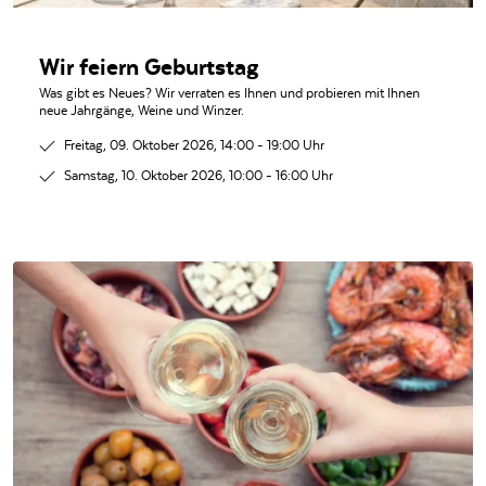
Wir feiern Geburtstag
Was gibt es Neues? Wir verraten es Ihnen und probieren mit Ihnen
neue Jahrgänge, Weine und Winzer.
Freitag, 09. Oktober 2026, 14:00 - 19:00 Uhr
Samstag, 10. Oktober 2026, 10:00 - 16:00 Uhr