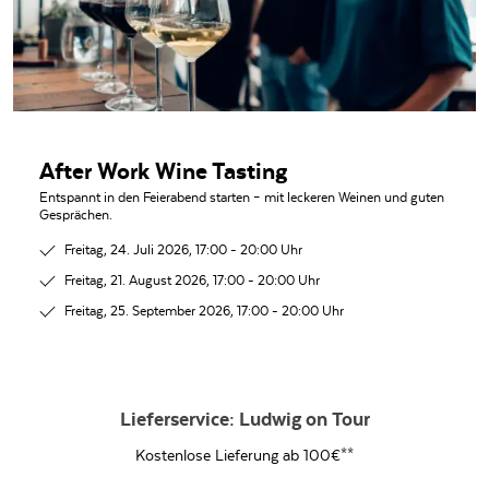
After Work Wine Tasting
Entspannt in den Feierabend starten – mit leckeren Weinen und guten
Gesprächen.
Freitag, 24. Juli 2026, 17:00 - 20:00 Uhr
Freitag, 21. August 2026, 17:00 - 20:00 Uhr
Freitag, 25. September 2026, 17:00 - 20:00 Uhr
Lieferservice: Ludwig on Tour
Kostenlose Lieferung ab 100€**