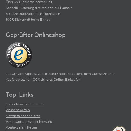
Über 330 Jahre Weinerfahrung
Schnelle Lieferung direkt bis an die Haustür
30 Tage Rückgabe bei Nichtgefallen
100% Sicherheit beim Einkauf
Geprüfter Onlineshop
Ludwig von Kapff ist von Trusted Shops zertifiziert, dem Gütesiegel mit
Käuferschutz für 100% sicheres Online-Einkaufen.
Top-Links
Freunde werben Freunde
Weine bewerten
Newsletter abonnieren
Verantwortungsvoller Konsum
Kontaktieren Sie uns