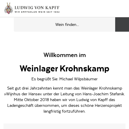
Willkommen im
Weinlager Krohnskamp
Es begrüßt Sie: Michael Wilpsbäumer
Seit gut drei Jahrzehnten kennt man das Weinlager Krohnskamp
»Wijnhus der Hanse« unter der Leitung von Hans-Joachim Stefanik.
Mitte Oktober 2018 haben wir von Ludwig von Kapff das
Ladengeschäft übernommen, um dieses schöne Herzensprojekt
langfristig fortzuführen.