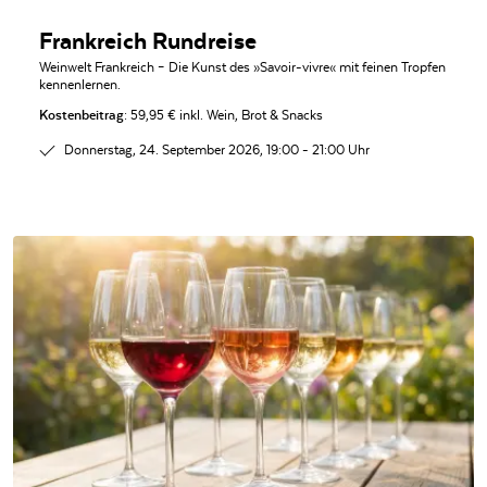
Frankreich Rundreise
Weinwelt Frankreich – Die Kunst des »Savoir-vivre« mit feinen Tropfen
kennenlernen.
Kostenbeitrag:
59,95 € inkl. Wein, Brot & Snacks
Donnerstag, 24. September 2026, 19:00 - 21:00 Uhr