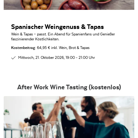
Spanischer Weingenuss & Tapas
Wein & Tapas – passt. Ein Abend für Spanienfans und Genießer
faszinierender Köstlichkeiten.
Kostenbeitrag:
64,95 € inkl. Wein, Brot & Tapas
Mittwoch, 21. Oktober 2026, 19:00 - 21:00 Uhr
After Work Wine Tasting (kostenlos)