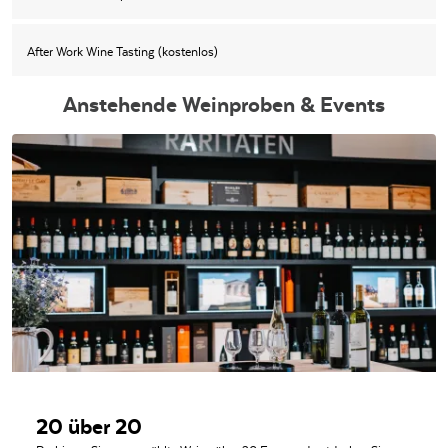
After Work Wine Tasting (kostenlos)
Anstehende Weinproben & Events
20 über 20