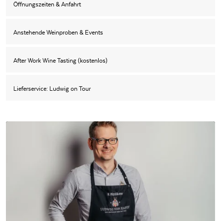
Öffnungszeiten & Anfahrt
Anstehende Weinproben & Events
After Work Wine Tasting (kostenlos)
Lieferservice: Ludwig on Tour