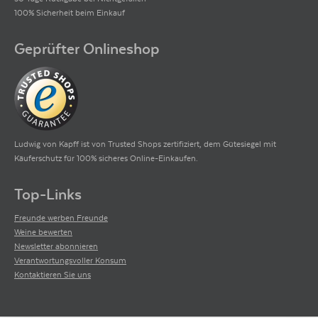
100% Sicherheit beim Einkauf
Geprüfter Onlineshop
Ludwig von Kapff ist von Trusted Shops zertifiziert, dem Gütesiegel mit
Käuferschutz für 100% sicheres Online-Einkaufen.
Top-Links
Freunde werben Freunde
Weine bewerten
Newsletter abonnieren
Verantwortungsvoller Konsum
Kontaktieren Sie uns