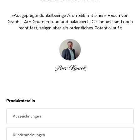
»Ausgeprägte dunkelbeerige Aromatik mit einem Hauch von
Graphit. Am Gaumen rund und balanciert. Die Tannine sind noch
recht fest, zeigen aber ein ordentliches Potential auf.«
Lars Kaniok
Produktdetails
Auszeichnungen
Kundenmeinungen
94