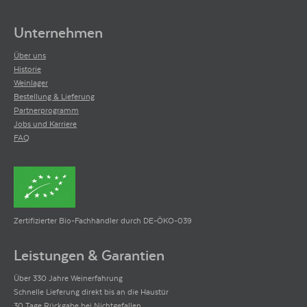
Unternehmen
Über uns
Historie
Weinlager
Bestellung & Lieferung
Partnerprogramm
Jobs und Karriere
FAQ
Zertifizierter Bio-Fachhändler durch DE-ÖKO-039
Leistungen & Garantien
Über 330 Jahre Weinerfahrung
Schnelle Lieferung direkt bis an die Haustür
30 Tage Rückgabe bei Nichtgefallen