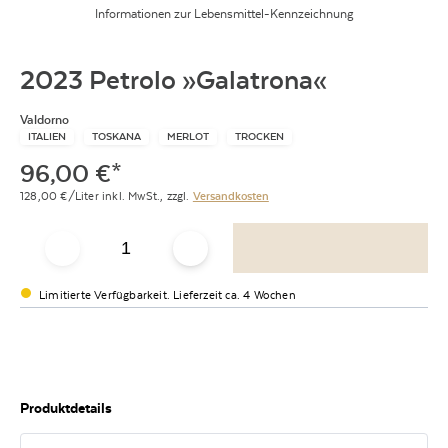
Informationen zur Lebensmittel-Kennzeichnung
2023 Petrolo »Galatrona«
Valdorno
ITALIEN
TOSKANA
MERLOT
TROCKEN
96,00
€
*
128,00
€/Liter
inkl. MwSt.,
zzgl.
Versandkosten
Limitierte Verfügbarkeit. Lieferzeit ca. 4 Wochen
Produktdetails