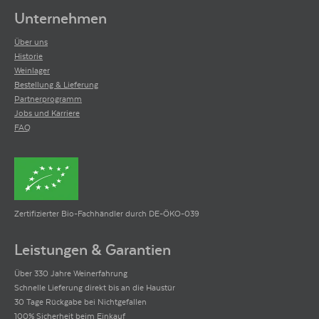
Unternehmen
Über uns
Historie
Weinlager
Bestellung & Lieferung
Partnerprogramm
Jobs und Karriere
FAQ
Zertifizierter Bio-Fachhändler durch DE-ÖKO-039
Leistungen & Garantien
Über 330 Jahre Weinerfahrung
Schnelle Lieferung direkt bis an die Haustür
30 Tage Rückgabe bei Nichtgefallen
100% Sicherheit beim Einkauf