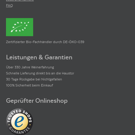
FAQ
Zertifizierter Bio-Fachhändler durch DE-ÖKO-039
Leistungen & Garantien
Über 330 Jahre Weinerfahrung
Schnelle Lieferung direkt bis an die Haustür
30 Tage Rückgabe bei Nichtgefallen
100% Sicherheit beim Einkauf
Geprüfter Onlineshop