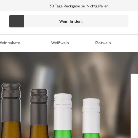
30 Tage Rückgabe bei Nichtgefallen
Weinpakete
Weißwein
Rotwein