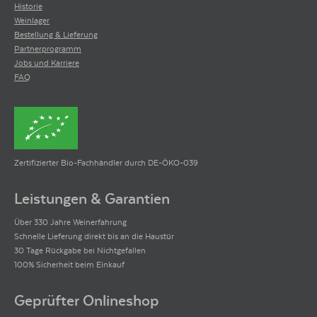
Historie
Weinlager
Bestellung & Lieferung
Partnerprogramm
Jobs und Karriere
FAQ
Zertifizierter Bio-Fachhändler durch DE-ÖKO-039
Leistungen & Garantien
Über 330 Jahre Weinerfahrung
Schnelle Lieferung direkt bis an die Haustür
30 Tage Rückgabe bei Nichtgefallen
100% Sicherheit beim Einkauf
Geprüfter Onlineshop