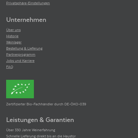
Privatsphäre-Einstellungen
Unternehmen
Über uns
Historie
Weinlager
Bestellung & Lieferung
Partnerprogramm
Jobs und Karriere
FAQ
Zertifizierter Bio-Fachhändler durch DE-ÖKO-039
Leistungen & Garantien
Über 330 Jahre Weinerfahrung
Schnelle Lieferung direkt bis an die Haustür