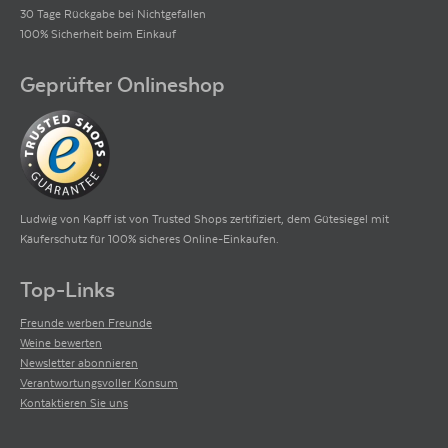
30 Tage Rückgabe bei Nichtgefallen
100% Sicherheit beim Einkauf
Geprüfter Onlineshop
Ludwig von Kapff ist von Trusted Shops zertifiziert, dem Gütesiegel mit
Käuferschutz für 100% sicheres Online-Einkaufen.
Top-Links
Freunde werben Freunde
Weine bewerten
Newsletter abonnieren
Verantwortungsvoller Konsum
Kontaktieren Sie uns