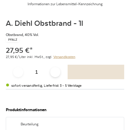
Informationen zur Lebensmittel-Kennzeichnung
A. Diehl Obstbrand - 1l
Obstbrand, 40% Vol.
PFALZ
27,95
€
*
27,95
€/Liter
inkl. MwSt.,
zzgl.
Versandkosten
sofort versandfertig, Lieferfrist 3 - 5 Werktage
Produktinformationen
Beurteilung