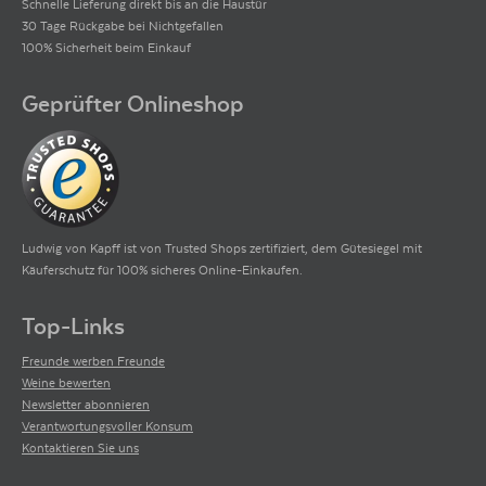
Schnelle Lieferung direkt bis an die Haustür
30 Tage Rückgabe bei Nichtgefallen
100% Sicherheit beim Einkauf
Geprüfter Onlineshop
Ludwig von Kapff ist von Trusted Shops zertifiziert, dem Gütesiegel mit
Käuferschutz für 100% sicheres Online-Einkaufen.
Top-Links
Freunde werben Freunde
Weine bewerten
Newsletter abonnieren
Verantwortungsvoller Konsum
Kontaktieren Sie uns