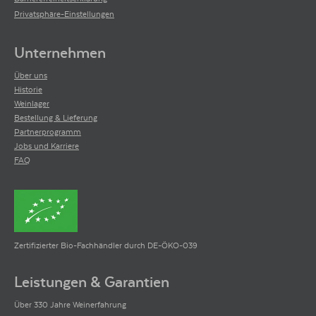
Privatsphäre-Einstellungen
Unternehmen
Über uns
Historie
Weinlager
Bestellung & Lieferung
Partnerprogramm
Jobs und Karriere
FAQ
Zertifizierter Bio-Fachhändler durch DE-ÖKO-039
Leistungen & Garantien
Über 330 Jahre Weinerfahrung