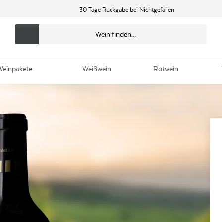
30 Tage Rückgabe bei Nichtgefallen
Weinpakete
Weißwein
Rotwein