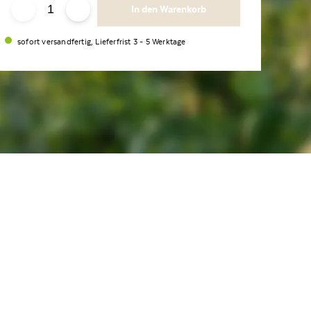
In den Warenkorb
sofort versandfertig, Lieferfrist 3 - 5 Werktage