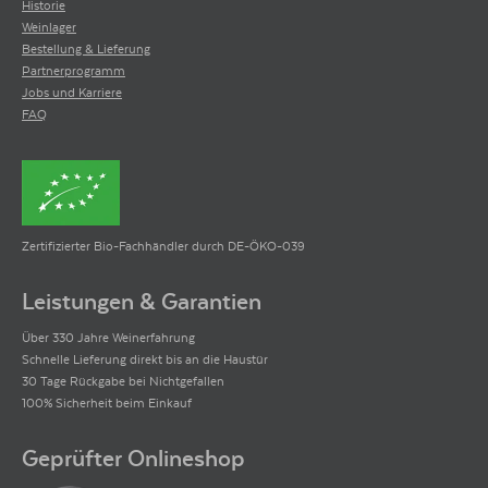
Historie
Weinlager
Bestellung & Lieferung
Partnerprogramm
Jobs und Karriere
FAQ
Zertifizierter Bio-Fachhändler durch DE-ÖKO-039
Leistungen & Garantien
Über 330 Jahre Weinerfahrung
Schnelle Lieferung direkt bis an die Haustür
30 Tage Rückgabe bei Nichtgefallen
100% Sicherheit beim Einkauf
Geprüfter Onlineshop