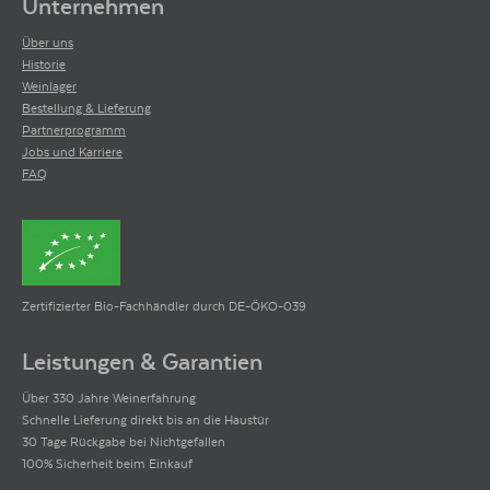
Unternehmen
Über uns
Historie
Weinlager
Bestellung & Lieferung
Partnerprogramm
Jobs und Karriere
FAQ
Zertifizierter Bio-Fachhändler durch DE-ÖKO-039
Leistungen & Garantien
Über 330 Jahre Weinerfahrung
Schnelle Lieferung direkt bis an die Haustür
30 Tage Rückgabe bei Nichtgefallen
100% Sicherheit beim Einkauf