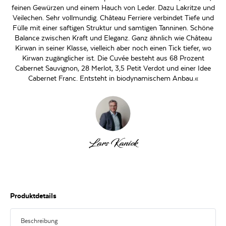
feinen Gewürzen und einem Hauch von Leder. Dazu Lakritze und
Veilechen. Sehr vollmundig. Château Ferriere verbindet Tiefe und
Fülle mit einer saftigen Struktur und samtigen Tanninen. Schöne
Balance zwischen Kraft und Eleganz. Ganz ähnlich wie Château
Kirwan in seiner Klasse, vielleich aber noch einen Tick tiefer, wo
Kirwan zugänglicher ist. Die Cuvée besteht aus 68 Prozent
Cabernet Sauvignon, 28 Merlot, 3,5 Petit Verdot und einer Idee
Cabernet Franc. Entsteht in biodynamischem Anbau.«
Lars Kaniok
Produktdetails
Beschreibung