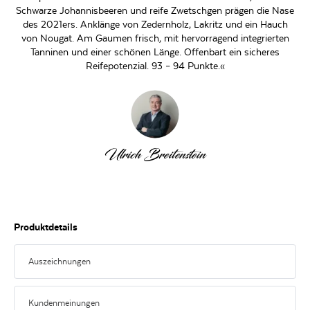
Schwarze Johannisbeeren und reife Zwetschgen prägen die Nase
des 2021ers. Anklänge von Zedernholz, Lakritz und ein Hauch
von Nougat. Am Gaumen frisch, mit hervorragend integrierten
Tanninen und einer schönen Länge. Offenbart ein sicheres
Reifepotenzial. 93 – 94 Punkte.«
Ulrich Breitenstein
Produktdetails
Auszeichnungen
Kundenmeinungen