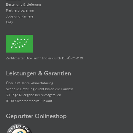
Bestellung & Lieferung
Partnerprogramm
Jobs und Karriere
FAQ
Zertifizierter Bio-Fachhändler durch DE-ÖKO-039
Leistungen & Garantien
Über 330 Jahre Weinerfahrung
Schnelle Lieferung direkt bis an die Haustür
30 Tage Rückgabe bei Nichtgefallen
100% Sicherheit beim Einkauf
Geprüfter Onlineshop