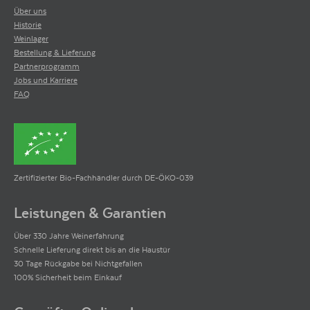
Über uns
Historie
Weinlager
Bestellung & Lieferung
Partnerprogramm
Jobs und Karriere
FAQ
Zertifizierter Bio-Fachhändler durch DE-ÖKO-039
Leistungen & Garantien
Über 330 Jahre Weinerfahrung
Schnelle Lieferung direkt bis an die Haustür
30 Tage Rückgabe bei Nichtgefallen
100% Sicherheit beim Einkauf