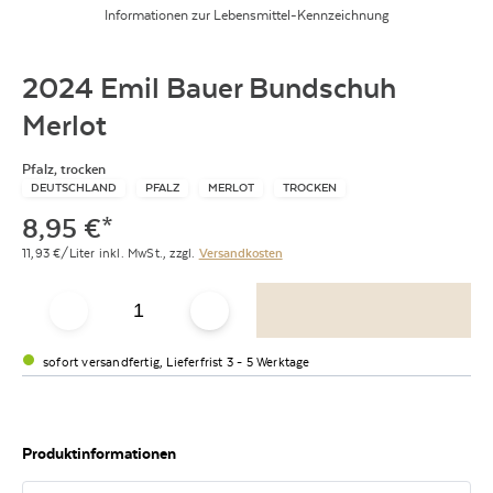
Informationen zur Lebensmittel-Kennzeichnung
2024 Emil Bauer Bundschuh
Merlot
Pfalz, trocken
DEUTSCHLAND
PFALZ
MERLOT
TROCKEN
8,95
€
*
11,93
€/Liter
inkl. MwSt.,
zzgl.
Versandkosten
sofort versandfertig, Lieferfrist 3 - 5 Werktage
Produktinformationen