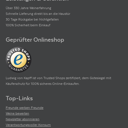
Über 330 Jahre Weinerfahrung
Schnelle Lieferung direkt bis an die Haustür
30 Tage Rückgabe bei Nichtgefallen
100% Sicherheit beim Einkauf
Geprüfter Onlineshop
Ludwig von Kapff ist von Trusted Shops zertifiziert, dem Gütesiegel mit
Käuferschutz für 100% sicheres Online-Einkaufen.
Top-Links
Freunde werben Freunde
Weine bewerten
Newsletter abonnieren
Verantwortungsvoller Konsum