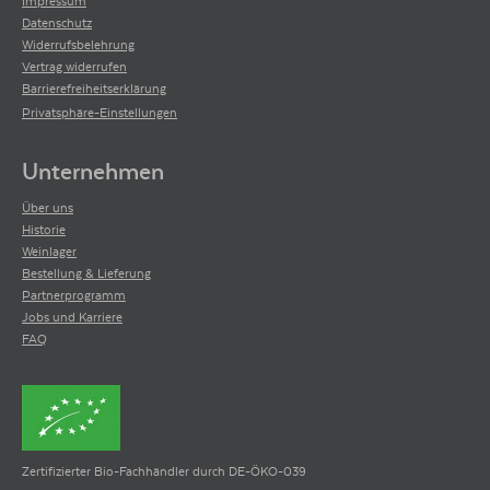
Impressum
Datenschutz
Widerrufsbelehrung
Vertrag widerrufen
Barrierefreiheitserklärung
Privatsphäre-Einstellungen
Unternehmen
Über uns
Historie
Weinlager
Bestellung & Lieferung
Partnerprogramm
Jobs und Karriere
FAQ
Zertifizierter Bio-Fachhändler durch DE-ÖKO-039