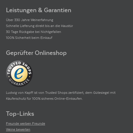
Leistungen & Garantien
Über 330 Jahre Weinerfahrung
Schnelle Lieferung direkt bis an die Haustür
30 Tage Rückgabe bei Nichtgefallen
100% Sicherheit beim Einkauf
Geprüfter Onlineshop
Ludwig von Kapff ist von Trusted Shops zertifiziert, dem Gütesiegel mit
Käuferschutz für 100% sicheres Online-Einkaufen.
Top-Links
Freunde werben Freunde
Weine bewerten