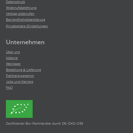
Datenschutz
Widerrufsbelehrung
Vertrag widerrufen
Barrierefreiheitserklärung
Privatsphäre-Einstellungen
Unternehmen
Über uns
Historie
Weinlager
Bestellung & Lieferung
Partnerprogramm
Jobs und Karriere
FAQ
Zertifizierter Bio-Fachhändler durch DE-ÖKO-039