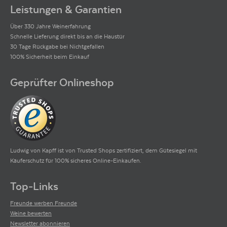
Leistungen & Garantien
Über 330 Jahre Weinerfahrung
Schnelle Lieferung direkt bis an die Haustür
30 Tage Rückgabe bei Nichtgefallen
100% Sicherheit beim Einkauf
Geprüfter Onlineshop
Ludwig von Kapff ist von Trusted Shops zertifiziert, dem Gütesiegel mit
Käuferschutz für 100% sicheres Online-Einkaufen.
Top-Links
Freunde werben Freunde
Weine bewerten
Newsletter abonnieren