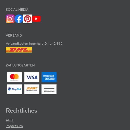
SOCIAL MEDIA
VERSAND
Versandkosten innerhalb D nur 2,89€
ZAHLUNGSARTEN
Rechtliches
AGB
Impressum