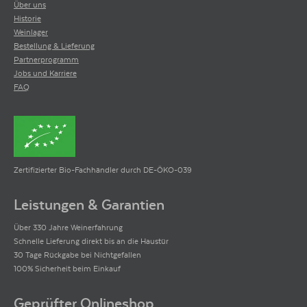
Über uns
Historie
Weinlager
Bestellung & Lieferung
Partnerprogramm
Jobs und Karriere
FAQ
Zertifizierter Bio-Fachhändler durch DE-ÖKO-039
Leistungen & Garantien
Über 330 Jahre Weinerfahrung
Schnelle Lieferung direkt bis an die Haustür
30 Tage Rückgabe bei Nichtgefallen
100% Sicherheit beim Einkauf
Geprüfter Onlineshop