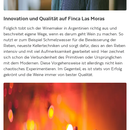
Innovation und Qualität auf Finca Las Moras
Folglich tobt sich der Winemaker in Argentinien richtig aus und
beschreitet eigene Wege, wenn es darum geht Wein zu machen. So
nutzt er zum Beispiel Schmelzwasser für die Bewässerung der
Reben, neueste Kellertechniken und sorgt dafür, dass an den Reben
intensiv und mit viel Aufmerksamkeit gearbeitet wird. Hier zeichnet
sich schon die Verbundenheit des Primitiven oder Ursprünglichen
mit dem Modernen. Diese Vorgehensweise ist allerdings nicht kein
chaotisches Experimentieren. Im Gegenteil, es ist stets von Erfolg
gekrönt und die Weine immer von bester Qualität.