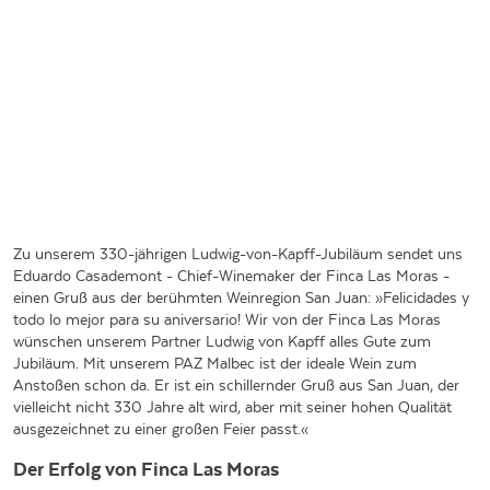
Zu unserem 330-jährigen Ludwig-von-Kapff-Jubiläum sendet uns
Eduardo Casademont - Chief-Winemaker der Finca Las Moras -
einen Gruß aus der berühmten Weinregion San Juan: »Felicidades y
todo lo mejor para su aniversario! Wir von der Finca Las Moras
wünschen unserem Partner Ludwig von Kapff alles Gute zum
Jubiläum. Mit unserem PAZ Malbec ist der ideale Wein zum
Anstoßen schon da. Er ist ein schillernder Gruß aus San Juan, der
vielleicht nicht 330 Jahre alt wird, aber mit seiner hohen Qualität
ausgezeichnet zu einer großen Feier passt.«
Der Erfolg von Finca Las Moras