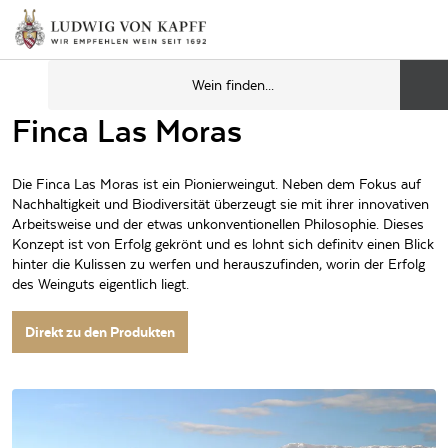
Finca Las Moras
Die Finca Las Moras ist ein Pionierweingut. Neben dem Fokus auf
Nachhaltigkeit und Biodiversität überzeugt sie mit ihrer innovativen
Arbeitsweise und der etwas unkonventionellen Philosophie. Dieses
Konzept ist von Erfolg gekrönt und es lohnt sich definitv einen Blick
hinter die Kulissen zu werfen und herauszufinden, worin der Erfolg
des Weinguts eigentlich liegt.
Direkt zu den Produkten