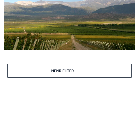
MEHR FILTER