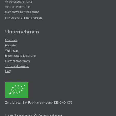
Widerrufsbelehrung
Vertrag widerrufen
Barrierefreiheitserklärung
Privatsphäre-Einstellungen
Unternehmen
Über uns
Historie
Weinlager
Bestellung & Lieferung
Partnerprogramm
Jobs und Karriere
FAQ
Zertifizierter Bio-Fachhändler durch DE-ÖKO-039
Leistungen & Garantien