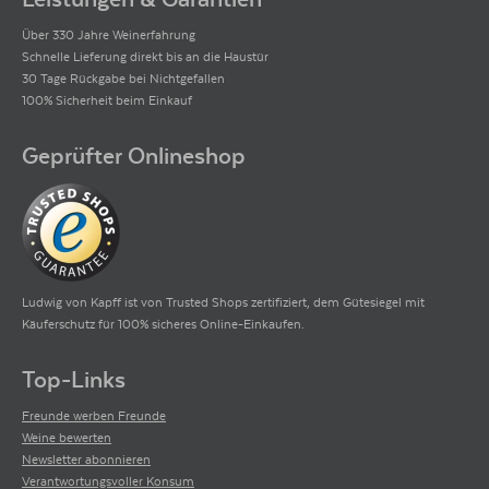
Über 330 Jahre Weinerfahrung
Schnelle Lieferung direkt bis an die Haustür
30 Tage Rückgabe bei Nichtgefallen
100% Sicherheit beim Einkauf
Geprüfter Onlineshop
Ludwig von Kapff ist von Trusted Shops zertifiziert, dem Gütesiegel mit
Käuferschutz für 100% sicheres Online-Einkaufen.
Top-Links
Freunde werben Freunde
Weine bewerten
Newsletter abonnieren
Verantwortungsvoller Konsum