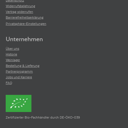
Datenschutz
Widerrufsbelehrung
Vertrag widerrufen
Barrierefreiheitserklärung
Privatsphäre-Einstellungen
Unternehmen
Über uns
Historie
Weinlager
Bestellung & Lieferung
Partnerprogramm
Jobs und Karriere
FAQ
Zertifizierter Bio-Fachhändler durch DE-ÖKO-039