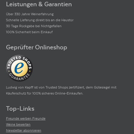
Leistungen & Garantien
Über 330 Jahre Weinerfahrung
Schnelle Lieferung direkt bis an die Haustür
30 Tage Rückgabe bei Nichtgefallen
100% Sicherheit beim Einkauf
Geprüfter Onlineshop
Ludwig von Kapff ist von Trusted Shops zertifiziert, dem Gütesiegel mit
Käuferschutz für 100% sicheres Online-Einkaufen.
Top-Links
Freunde werben Freunde
Weine bewerten
Newsletter abonnieren