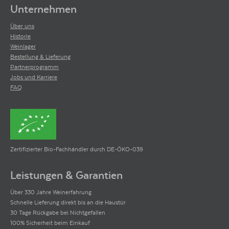
Unternehmen
Über uns
Historie
Weinlager
Bestellung & Lieferung
Partnerprogramm
Jobs und Karriere
FAQ
Zertifizierter Bio-Fachhändler durch DE-ÖKO-039
Leistungen & Garantien
Über 330 Jahre Weinerfahrung
Schnelle Lieferung direkt bis an die Haustür
30 Tage Rückgabe bei Nichtgefallen
100% Sicherheit beim Einkauf