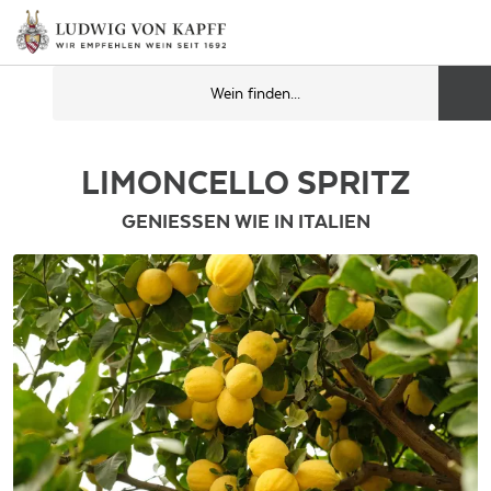
LIMONCELLO SPRITZ
GENIESSEN WIE IN ITALIEN