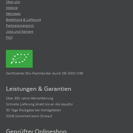
Über uns
Historie
Weinlager
Bestellung & Lieferung
Partnerprogramm
Jobs und Karriere
FAQ
Zertifizierter Bio-Fachhändler durch DE-ÖKO-039
Leistungen & Garantien
Über 330 Jahre Weinerfahrung
Schnelle Lieferung direkt bis an die Haustür
30 Tage Rückgabe bei Nichtgefallen
100% Sicherheit beim Einkauf
Geprüfter Onlineshop