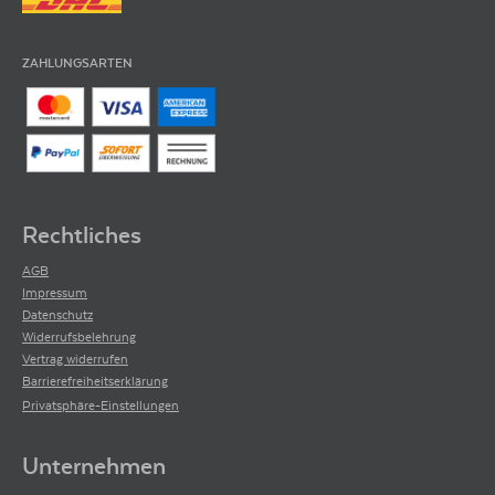
ZAHLUNGSARTEN
Rechtliches
AGB
Impressum
Datenschutz
Widerrufsbelehrung
Vertrag widerrufen
Barrierefreiheitserklärung
Privatsphäre-Einstellungen
Unternehmen