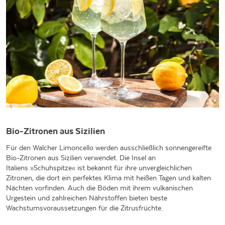
Bio-Zitronen aus Sizilien
Für den Walcher Limoncello werden ausschließlich sonnengereifte
Bio-Zitronen aus Sizilien verwendet. Die Insel an
Italiens »Schuhspitze« ist bekannt für ihre unvergleichlichen
Zitronen, die dort ein perfektes Klima mit heißen Tagen und kalten
Nächten vorfinden. Auch die Böden mit ihrem vulkanischen
Urgestein und zahlreichen Nährstoffen bieten beste
Wachstumsvoraussetzungen für die Zitrusfrüchte.