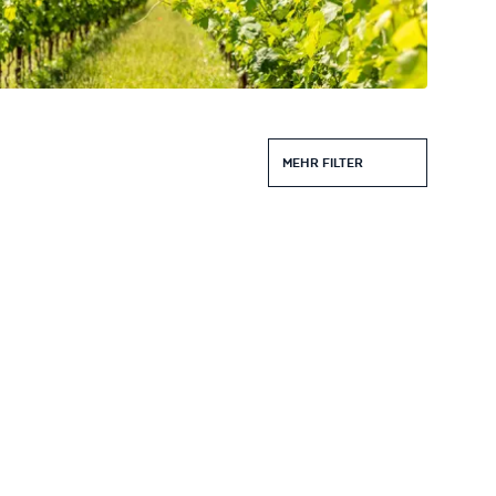
MEHR FILTER