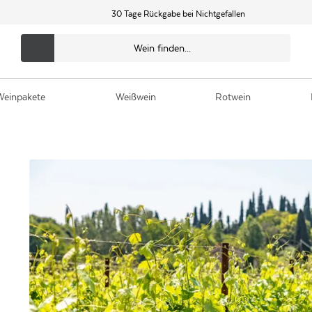
30 Tage Rückgabe bei Nichtgefallen
Weinpakete
Weißwein
Rotwein