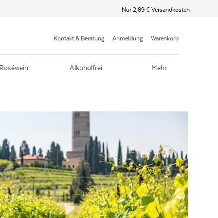
Nur 2,89 € Versandkosten
Kontakt & Beratung
Anmeldung
Warenkorb
Roséwein
Alkoholfrei
Mehr