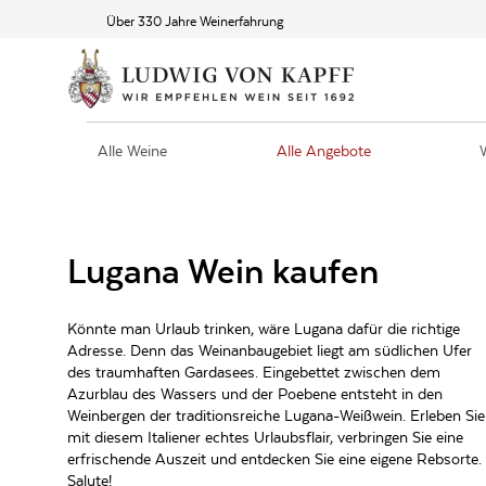
Über 330 Jahre Weinerfahrung
Alle Weine
Alle Angebote
Lugana Wein kaufen
Könnte man Urlaub trinken, wäre Lugana dafür die richtige
Adresse. Denn das Weinanbaugebiet liegt am südlichen Ufer
des traumhaften Gardasees. Eingebettet zwischen dem
Azurblau des Wassers und der Poebene entsteht in den
Weinbergen der traditionsreiche Lugana-Weißwein. Erleben Sie
mit diesem Italiener echtes Urlaubsflair, verbringen Sie eine
erfrischende Auszeit und entdecken Sie eine eigene Rebsorte.
Salute!