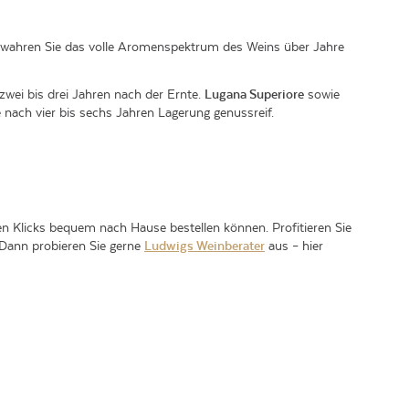
ewahren Sie das volle Aromenspektrum des Weins über Jahre
zwei bis drei Jahren nach der Ernte.
Lugana Superiore
sowie
 nach vier bis sechs Jahren Lagerung genussreif.
n Klicks bequem nach Hause bestellen können. Profitieren Sie
 Dann probieren Sie gerne
Ludwigs Weinberater
aus – hier