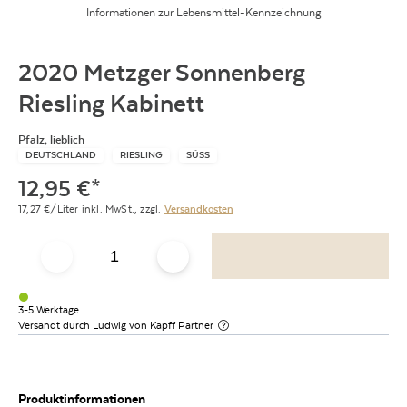
Informationen zur Lebensmittel-Kennzeichnung
2020 Metzger Sonnenberg
Riesling Kabinett
Pfalz, lieblich
DEUTSCHLAND
RIESLING
SÜSS
12,95
€
*
17,27
€/Liter
inkl. MwSt.,
zzgl.
Versandkosten
3-5 Werktage
Versandt durch
Ludwig von Kapff
Partner
Produktinformationen