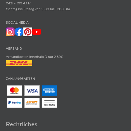
0421 - 399 43 17
Montag bis Freitag von 9:00 bis 17:00 Uhr
SOCIAL MEDIA
VERSAND
Versandkosten innerhalb D nur 2,89€
ZAHLUNGSARTEN
Rechtliches