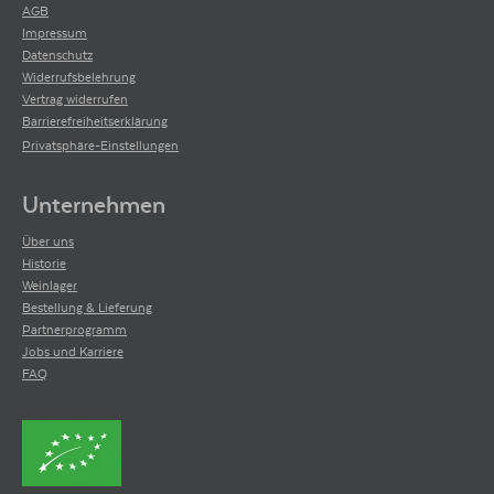
AGB
Impressum
Datenschutz
Widerrufsbelehrung
Vertrag widerrufen
Barrierefreiheitserklärung
Privatsphäre-Einstellungen
Unternehmen
Über uns
Historie
Weinlager
Bestellung & Lieferung
Partnerprogramm
Jobs und Karriere
FAQ