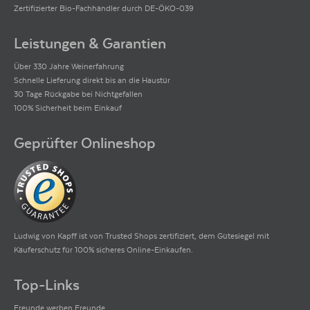
Zertifizierter Bio-Fachhändler durch DE-ÖKO-039
Leistungen & Garantien
Über 330 Jahre Weinerfahrung
Schnelle Lieferung direkt bis an die Haustür
30 Tage Rückgabe bei Nichtgefallen
100% Sicherheit beim Einkauf
Geprüfter Onlineshop
Ludwig von Kapff ist von Trusted Shops zertifiziert, dem Gütesiegel mit
Käuferschutz für 100% sicheres Online-Einkaufen.
Top-Links
Freunde werben Freunde