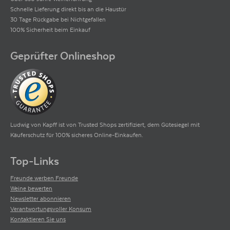
Schnelle Lieferung direkt bis an die Haustür
30 Tage Rückgabe bei Nichtgefallen
100% Sicherheit beim Einkauf
Geprüfter Onlineshop
Ludwig von Kapff ist von Trusted Shops zertifiziert, dem Gütesiegel mit
Käuferschutz für 100% sicheres Online-Einkaufen.
Top-Links
Freunde werben Freunde
Weine bewerten
Newsletter abonnieren
Verantwortungsvoller Konsum
Kontaktieren Sie uns