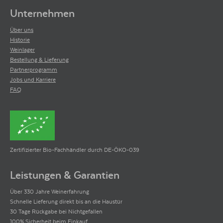
Unternehmen
Über uns
Historie
Weinlager
Bestellung & Lieferung
Partnerprogramm
Jobs und Karriere
FAQ
Zertifizierter Bio-Fachhändler durch DE-ÖKO-039
Leistungen & Garantien
Über 330 Jahre Weinerfahrung
Schnelle Lieferung direkt bis an die Haustür
30 Tage Rückgabe bei Nichtgefallen
100% Sicherheit beim Einkauf