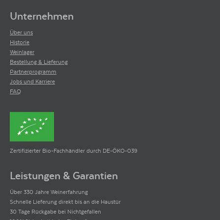
Unternehmen
Über uns
Historie
Weinlager
Bestellung & Lieferung
Partnerprogramm
Jobs und Karriere
FAQ
Zertifizierter Bio-Fachhändler durch DE-ÖKO-039
Leistungen & Garantien
Über 330 Jahre Weinerfahrung
Schnelle Lieferung direkt bis an die Haustür
30 Tage Rückgabe bei Nichtgefallen