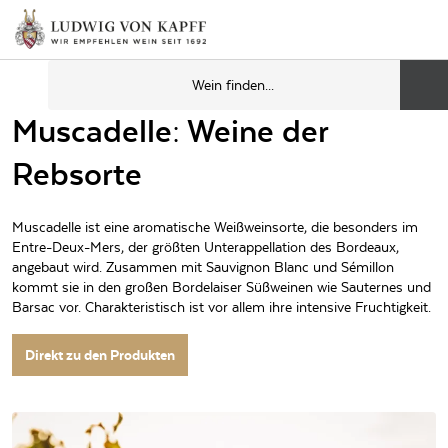
Muscadelle: Weine der
Rebsorte
Muscadelle ist eine aromatische Weißweinsorte, die besonders im
Entre-Deux-Mers, der größten Unterappellation des Bordeaux,
angebaut wird. Zusammen mit Sauvignon Blanc und Sémillon
kommt sie in den großen Bordelaiser Süßweinen wie Sauternes und
Barsac vor. Charakteristisch ist vor allem ihre intensive Fruchtigkeit.
Direkt zu den Produkten