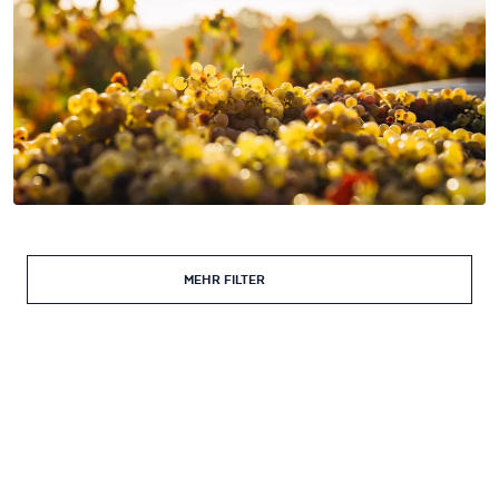
MEHR FILTER