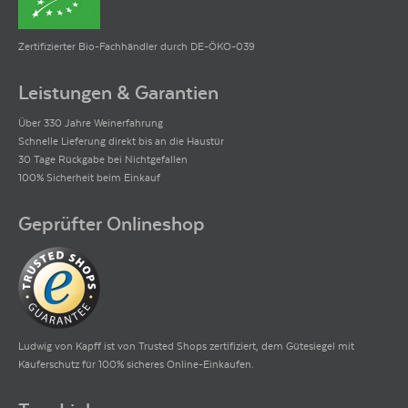
Zertifizierter Bio-Fachhändler durch DE-ÖKO-039
Leistungen & Garantien
Über 330 Jahre Weinerfahrung
Schnelle Lieferung direkt bis an die Haustür
30 Tage Rückgabe bei Nichtgefallen
100% Sicherheit beim Einkauf
Geprüfter Onlineshop
Ludwig von Kapff ist von Trusted Shops zertifiziert, dem Gütesiegel mit
Käuferschutz für 100% sicheres Online-Einkaufen.