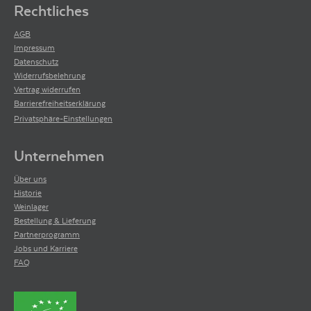
Rechtliches
AGB
Impressum
Datenschutz
Widerrufsbelehrung
Vertrag widerrufen
Barrierefreiheitserklärung
Privatsphäre-Einstellungen
Unternehmen
Über uns
Historie
Weinlager
Bestellung & Lieferung
Partnerprogramm
Jobs und Karriere
FAQ