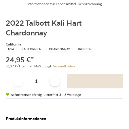
Informationen zur Lebensmittel-Kennzeichnung
2022 Talbott Kali Hart
Chardonnay
California
USA
KALIFORNIEN
CHARDONNAY
TROCKEN
24,95
€
*
33,27
€/Liter
inkl. MwSt.,
zzgl.
Versandkosten
sofort versandfertig, Lieferfrist 3 - 5 Werktage
Produktinformationen