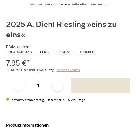
Informationen zur Lebensmittel-Kennzeichnung
2025 A. Diehl Riesling »eins zu
eins«
Pfalz, trocken
DEUTSCHLAND
PFALZ
RIESLING
TROCKEN
7,95
€
*
10,60
€/Liter
inkl. MwSt.,
zzgl.
Versandkosten
sofort versandfertig, Lieferfrist 3 - 5 Werktage
Produktinformationen