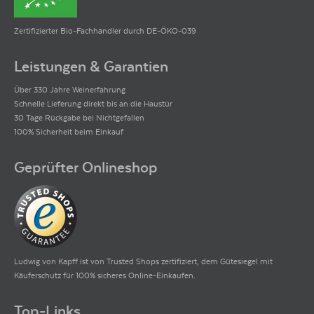
Zertifizierter Bio-Fachhändler durch DE-ÖKO-039
Leistungen & Garantien
Über 330 Jahre Weinerfahrung
Schnelle Lieferung direkt bis an die Haustür
30 Tage Rückgabe bei Nichtgefallen
100% Sicherheit beim Einkauf
Geprüfter Onlineshop
Ludwig von Kapff ist von Trusted Shops zertifiziert, dem Gütesiegel mit
Käuferschutz für 100% sicheres Online-Einkaufen.
Top-Links