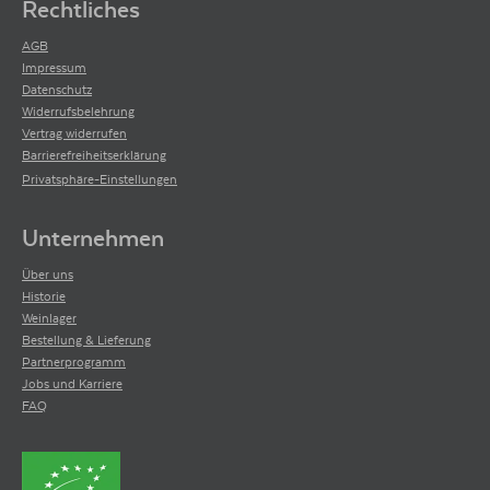
Rechtliches
AGB
Impressum
Datenschutz
Widerrufsbelehrung
Vertrag widerrufen
Barrierefreiheitserklärung
Privatsphäre-Einstellungen
Unternehmen
Über uns
Historie
Weinlager
Bestellung & Lieferung
Partnerprogramm
Jobs und Karriere
FAQ