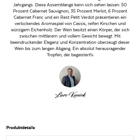
Jahrgangs. Diese Assemblange kann sich sehen lassen: 50
Prozent Cabernet Sauvignon, 35 Prozent Merlot, 6 Prozent
Cabernet Franc und ein Rest Petit Verdot präsentieren ein
verlockendes Aromaspiel von Cassis, reifen Kirschen und
würzigem Eichenholz. Der Wein besitzt einen Körper, der sich
zwischen mittlerem und vollem Gewicht bewegt. Mit
beeindruckender Eleganz und Konzentration überzeugt dieser
Wein bis zum langen Abgang. Ein absolut herausragender
Tropfen, der begeistert!«
Lars Kaniok
Produktdetails