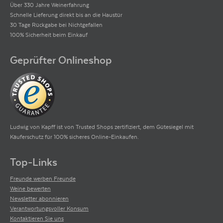
Über 330 Jahre Weinerfahrung
Schnelle Lieferung direkt bis an die Haustür
30 Tage Rückgabe bei Nichtgefallen
100% Sicherheit beim Einkauf
Geprüfter Onlineshop
Ludwig von Kapff ist von Trusted Shops zertifiziert, dem Gütesiegel mit
Käuferschutz für 100% sicheres Online-Einkaufen.
Top-Links
Freunde werben Freunde
Weine bewerten
Newsletter abonnieren
Verantwortungsvoller Konsum
Kontaktieren Sie uns