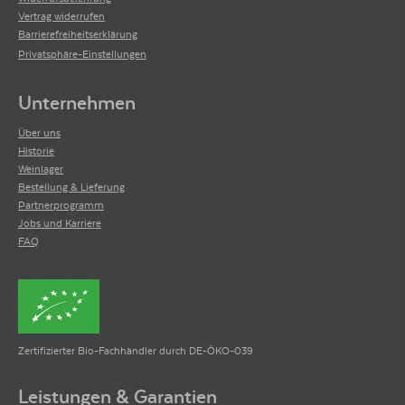
Vertrag widerrufen
Barrierefreiheitserklärung
Privatsphäre-Einstellungen
Unternehmen
Über uns
Historie
Weinlager
Bestellung & Lieferung
Partnerprogramm
Jobs und Karriere
FAQ
Zertifizierter Bio-Fachhändler durch DE-ÖKO-039
Leistungen & Garantien