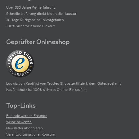
Über 330 Jahre Weinerfahrung
Schnelle Lieferung direkt bis an die Haustür
30 Tage Rückgabe bei Nichtgefallen
100% Sicherheit beim Einkauf
Geprüfter Onlineshop
Ludwig von Kapff ist von Trusted Shops zertifiziert, dem Gütesiegel mit
Käuferschutz für 100% sicheres Online-Einkaufen.
Top-Links
Freunde werben Freunde
Weine bewerten
Newsletter abonnieren
Verantwortungsvoller Konsum