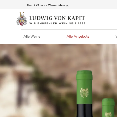
Über 330 Jahre Weinerfahrung
Alle Weine
Alle Angebote