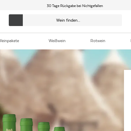
30 Tage Rückgabe bei Nichtgefallen
Weinpakete
Weißwein
Rotwein