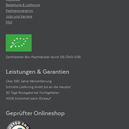
Bestellung & Lieferung
Partnerprogramm
Jobs und Karriere
FAQ
Zertifizierter Bio-Fachhändler durch DE-ÖKO-039
Leistungen & Garantien
Über 330 Jahre Weinerfahrung
Schnelle Lieferung direkt bis an die Haustür
30 Tage Rückgabe bei Nichtgefallen
100% Sicherheit beim Einkauf
Geprüfter Onlineshop