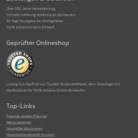
Über 330 Jahre Weinerfahrung
Schnelle Lieferung direkt bis an die Haustür
30 Tage Rückgabe bei Nichtgefallen
100% Sicherheit beim Einkauf
Geprüfter Onlineshop
Ludwig von Kapff ist von Trusted Shops zertifiziert, dem Gütesiegel mit
Käuferschutz für 100% sicheres Online-Einkaufen.
Top-Links
Freunde werben Freunde
Weine bewerten
Newsletter abonnieren
Verantwortungsvoller Konsum