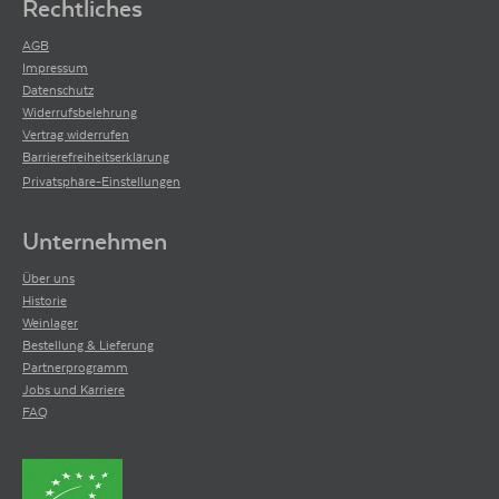
Rechtliches
AGB
Impressum
Datenschutz
Widerrufsbelehrung
Vertrag widerrufen
Barrierefreiheitserklärung
Privatsphäre-Einstellungen
Unternehmen
Über uns
Historie
Weinlager
Bestellung & Lieferung
Partnerprogramm
Jobs und Karriere
FAQ