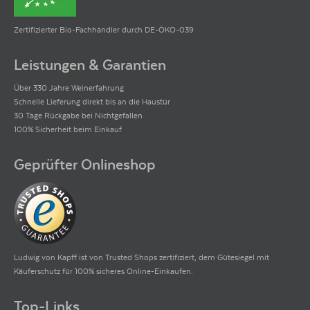
Zertifizierter Bio-Fachhändler durch DE-ÖKO-039
Leistungen & Garantien
Über 330 Jahre Weinerfahrung
Schnelle Lieferung direkt bis an die Haustür
30 Tage Rückgabe bei Nichtgefallen
100% Sicherheit beim Einkauf
Geprüfter Onlineshop
Ludwig von Kapff ist von Trusted Shops zertifiziert, dem Gütesiegel mit
Käuferschutz für 100% sicheres Online-Einkaufen.
Top-Links