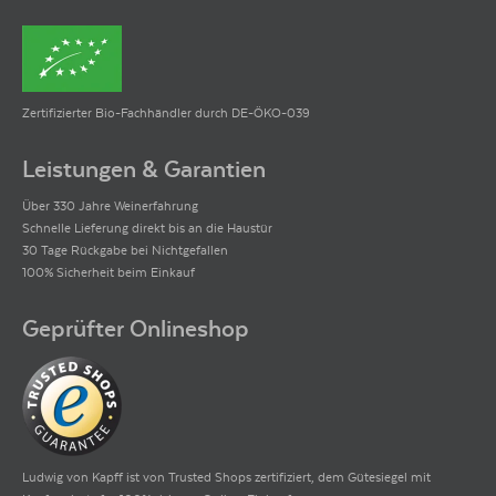
Zertifizierter Bio-Fachhändler durch DE-ÖKO-039
Leistungen & Garantien
Über 330 Jahre Weinerfahrung
Schnelle Lieferung direkt bis an die Haustür
30 Tage Rückgabe bei Nichtgefallen
100% Sicherheit beim Einkauf
Geprüfter Onlineshop
Ludwig von Kapff ist von Trusted Shops zertifiziert, dem Gütesiegel mit