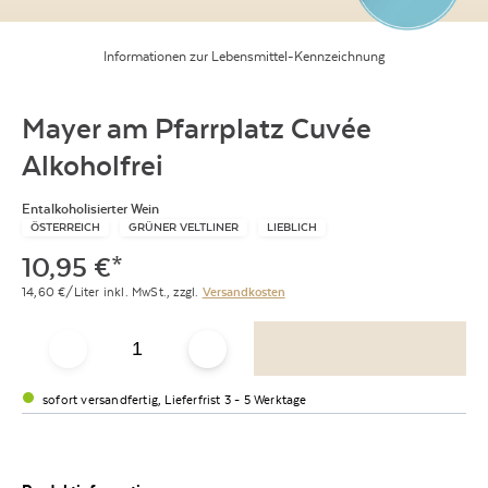
Informationen zur Lebensmittel-Kennzeichnung
Mayer am Pfarrplatz Cuvée
Alkoholfrei
Entalkoholisierter Wein
ÖSTERREICH
GRÜNER VELTLINER
LIEBLICH
10,95
€
*
14,60
€/Liter
inkl. MwSt.,
zzgl.
Versandkosten
sofort versandfertig, Lieferfrist 3 - 5 Werktage