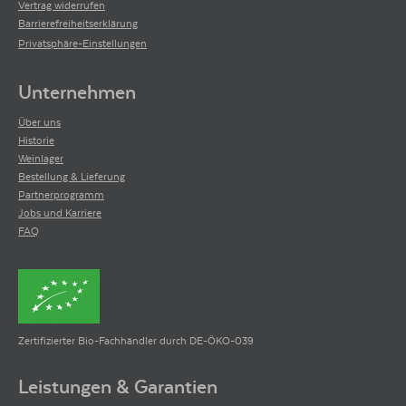
Vertrag widerrufen
Barrierefreiheitserklärung
Privatsphäre-Einstellungen
Unternehmen
Über uns
Historie
Weinlager
Bestellung & Lieferung
Partnerprogramm
Jobs und Karriere
FAQ
Zertifizierter Bio-Fachhändler durch DE-ÖKO-039
Leistungen & Garantien