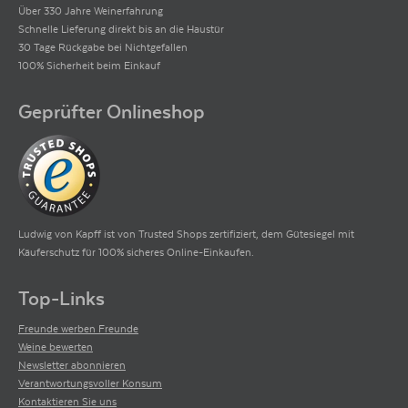
Über 330 Jahre Weinerfahrung
Schnelle Lieferung direkt bis an die Haustür
30 Tage Rückgabe bei Nichtgefallen
100% Sicherheit beim Einkauf
Geprüfter Onlineshop
Ludwig von Kapff ist von Trusted Shops zertifiziert, dem Gütesiegel mit
Käuferschutz für 100% sicheres Online-Einkaufen.
Top-Links
Freunde werben Freunde
Weine bewerten
Newsletter abonnieren
Verantwortungsvoller Konsum
Kontaktieren Sie uns