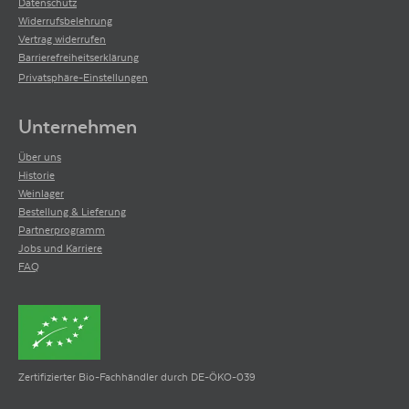
Datenschutz
Widerrufsbelehrung
Vertrag widerrufen
Barrierefreiheitserklärung
Privatsphäre-Einstellungen
Unternehmen
Über uns
Historie
Weinlager
Bestellung & Lieferung
Partnerprogramm
Jobs und Karriere
FAQ
Zertifizierter Bio-Fachhändler durch DE-ÖKO-039