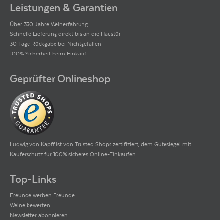
Leistungen & Garantien
Über 330 Jahre Weinerfahrung
Schnelle Lieferung direkt bis an die Haustür
30 Tage Rückgabe bei Nichtgefallen
100% Sicherheit beim Einkauf
Geprüfter Onlineshop
Ludwig von Kapff ist von Trusted Shops zertifiziert, dem Gütesiegel mit
Käuferschutz für 100% sicheres Online-Einkaufen.
Top-Links
Freunde werben Freunde
Weine bewerten
Newsletter abonnieren