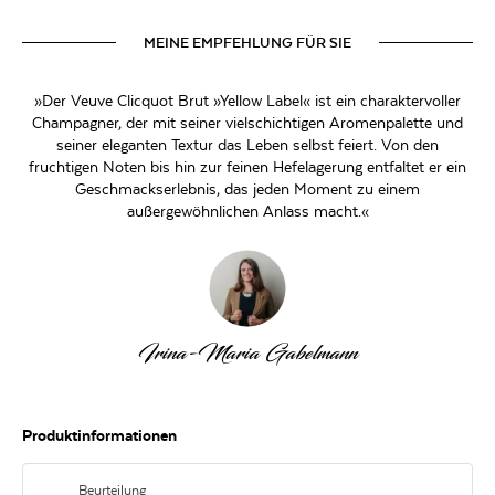
MEINE EMPFEHLUNG FÜR SIE
»Der Veuve Clicquot Brut »Yellow Label« ist ein charaktervoller
Champagner, der mit seiner vielschichtigen Aromenpalette und
seiner eleganten Textur das Leben selbst feiert. Von den
fruchtigen Noten bis hin zur feinen Hefelagerung entfaltet er ein
Geschmackserlebnis, das jeden Moment zu einem
außergewöhnlichen Anlass macht.«
Irina-Maria Gabelmann
Produktinformationen
Beurteilung