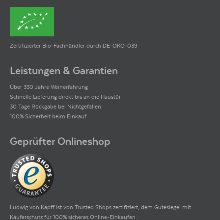
Zertifizierter Bio-Fachhändler durch DE-ÖKO-039
Leistungen & Garantien
Über 330 Jahre Weinerfahrung
Schnelle Lieferung direkt bis an die Haustür
30 Tage Rückgabe bei Nichtgefallen
100% Sicherheit beim Einkauf
Geprüfter Onlineshop
Ludwig von Kapff ist von Trusted Shops zertifiziert, dem Gütesiegel mit
Käuferschutz für 100% sicheres Online-Einkaufen.