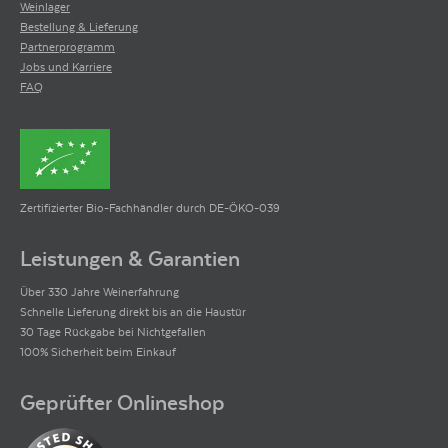
Weinlager
Bestellung & Lieferung
Partnerprogramm
Jobs und Karriere
FAQ
Zertifizierter Bio-Fachhändler durch DE-ÖKO-039
Leistungen & Garantien
Über 330 Jahre Weinerfahrung
Schnelle Lieferung direkt bis an die Haustür
30 Tage Rückgabe bei Nichtgefallen
100% Sicherheit beim Einkauf
Geprüfter Onlineshop