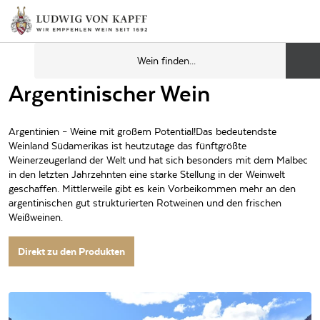
Argentinischer Wein
Argentinien – Weine mit großem Potential!Das bedeutendste
Weinland Südamerikas ist heutzutage das fünftgrößte
Weinerzeugerland der Welt und hat sich besonders mit dem Malbec
in den letzten Jahrzehnten eine starke Stellung in der Weinwelt
geschaffen. Mittlerweile gibt es kein Vorbeikommen mehr an den
argentinischen gut strukturierten Rotweinen und den frischen
Weißweinen.
Direkt zu den Produkten