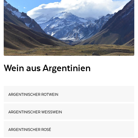
Wein aus Argentinien
ARGENTINISCHER ROTWEIN
ARGENTINISCHER WEISSWEIN
ARGENTINISCHER ROSÉ