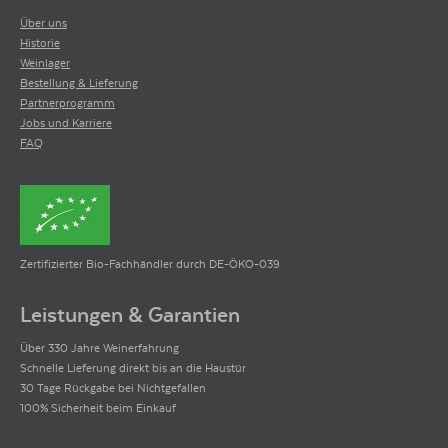
Über uns
Historie
Weinlager
Bestellung & Lieferung
Partnerprogramm
Jobs und Karriere
FAQ
Zertifizierter Bio-Fachhändler durch DE-ÖKO-039
Leistungen & Garantien
Über 330 Jahre Weinerfahrung
Schnelle Lieferung direkt bis an die Haustür
30 Tage Rückgabe bei Nichtgefallen
100% Sicherheit beim Einkauf