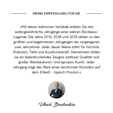
MEINE EMPFEHLUNG FÜR SIE
»Mit dieser exklusiven Vertikale erleben Sie drei
außergewöhnliche Jahrgänge einer wahren Bordeaux-
Legende. Die Jahre 2015, 2018 und 2019 zählen zu den
größten und begehrtesten Jahrgängen der vergangenen
zwei Jahrzehnte. Jeder dieser Weine steht für höchste
Präzision, Tiefe und Ausdruckskraft. Gemeinsam bilden
sie ein beeindruckendes Zeugnis zeitloser Qualität und
großer Weinbaukunst. Und apropos Kunst: Jeder
Jahrgang trägt das Werk eines berühmten Künstlers auf
dem Etikett – typisch Mouton.«
Ulrich Breitenstein