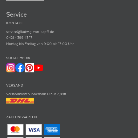
Service
KONTAKT
service@ludwig-von-kapff.de
0421 - 399 43 17
Montag bis Freitag von 9:00 bis 17:00 Uhr
SOCIAL MEDIA
VERSAND
Versandkosten innerhalb D nur 2,89€
ZAHLUNGSARTEN